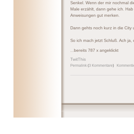
Senkel. Wenn der mir nochmal die
Male erzählt, dann gehe ich. Hab
Anweisungen gut merken.
Dann gehts noch kurz in die City
So ich mach jetzt Schluß. Ach ja, 
...bereits 787 x angeklickt
TwitThis
Permalink
(
3 Kommentare
)
Kommenti