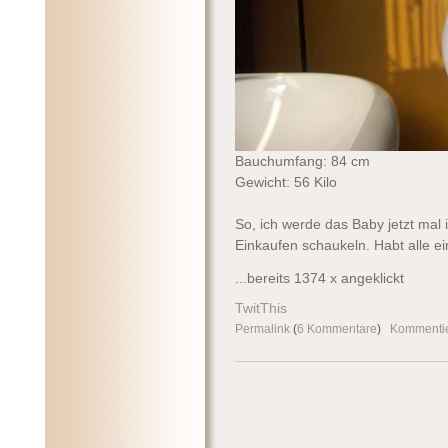
Bauchumfang: 84 cm
Gewicht: 56 Kilo
So, ich werde das Baby jetzt mal 
Einkaufen schaukeln. Habt alle e
...bereits 1374 x angeklickt
TwitThis
Permalink
(
6 Kommentare
)
Kommenti