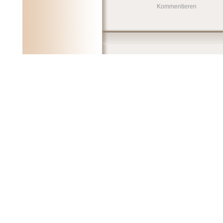
Kommentieren