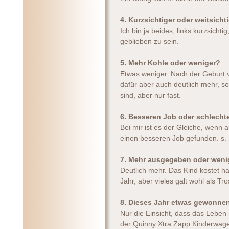
4. Kurzsichtiger oder weitsicht
Ich bin ja beides, links kurzsichtig
geblieben zu sein.
5. Mehr Kohle oder weniger?
Etwas weniger. Nach der Geburt ve
dafür aber auch deutlich mehr, so
sind, aber nur fast.
6. Besseren Job oder schlecht
Bei mir ist es der Gleiche, wenn 
einen besseren Job gefunden. s.
7. Mehr ausgegeben oder weni
Deutlich mehr. Das Kind kostet hal
Jahr, aber vieles galt wohl als Tros
8. Dieses Jahr etwas gewonne
Nur die Einsicht, dass das Leben 
der Quinny Xtra Zapp Kinderwage