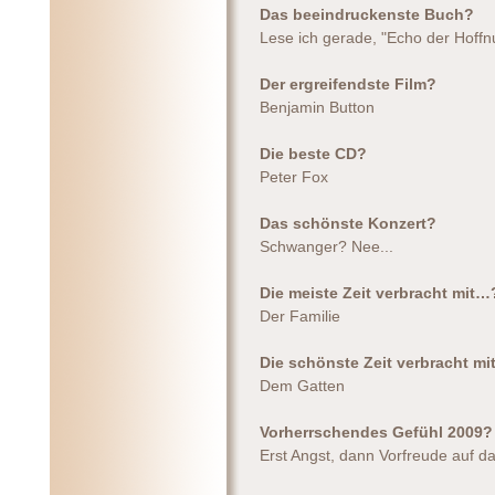
Das beeindruckenste Buch?
Lese ich gerade, "Echo der Hoffn
Der ergreifendste Film?
Benjamin Button
Die beste CD?
Peter Fox
Das schönste Konzert?
Schwanger? Nee...
Die meiste Zeit verbracht mit…
Der Familie
Die schönste Zeit verbracht m
Dem Gatten
Vorherrschendes Gefühl 2009?
Erst Angst, dann Vorfreude auf d