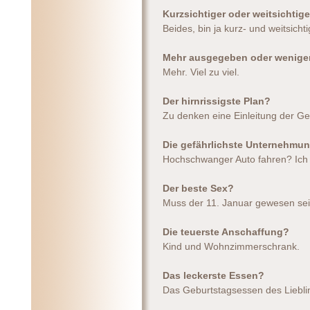
Kurzsichtiger oder weitsichtig
Beides, bin ja kurz- und weitsichti
Mehr ausgegeben oder wenige
Mehr. Viel zu viel.
Der hirnrissigste Plan?
Zu denken eine Einleitung der Geb
Die gefährlichste Unternehmu
Hochschwanger Auto fahren? Ich 
Der beste Sex?
Muss der 11. Januar gewesen sei
Die teuerste Anschaffung?
Kind und Wohnzimmerschrank.
Das leckerste Essen?
Das Geburtstagsessen des Liebli