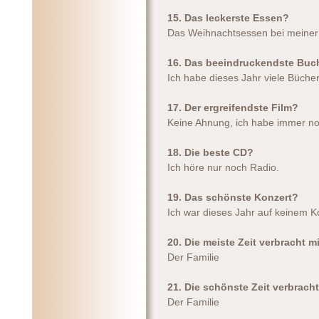
15. Das leckerste Essen?
Das Weihnachtsessen bei meiner
16. Das beeindruckendste Buc
Ich habe dieses Jahr viele Büche
17. Der ergreifendste Film?
Keine Ahnung, ich habe immer noc
18. Die beste CD?
Ich höre nur noch Radio.
19. Das schönste Konzert?
Ich war dieses Jahr auf keinem K
20. Die meiste Zeit verbracht m
Der Familie
21. Die schönste Zeit verbracht
Der Familie