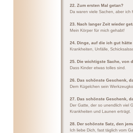
22. Zum ersten Mal getan?
Da waren viele Sachen, aber ich 
23. Nach langer Zeit wieder ge
Mein Körper für mich gehabt!
24. Dinge, auf die ich gut hät
Krankheiten, Unfälle, Schicksalss
25. Die wichtigste Sache, von
Dass Kinder etwas tolles sind.
26. Das schönste Geschenk, d
Dem Kügelchen sein Werkzeugko
27. Das schönste Geschenk, d
Der Gatte, der so unendlich viel 
Krankheiten und Launen erträgt.
28. Der schönste Satz, den jem
Ich liebe Dich, fast täglich vom G