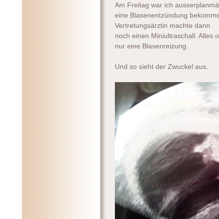
Am Freitag war ich ausserplanmäs
eine Blasenentzündung bekomme u
Vertretungsärztin machte dann
noch einen Miniultraschall. Alles 
nur eine Blasenreizung.
Und so sieht der Zwuckel aus.