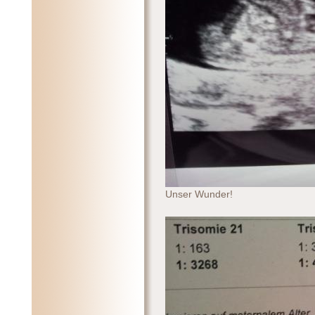
Unser Wunder!