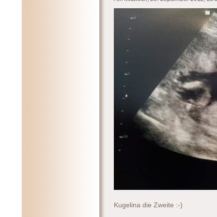
Kugelina die Zweite :-)