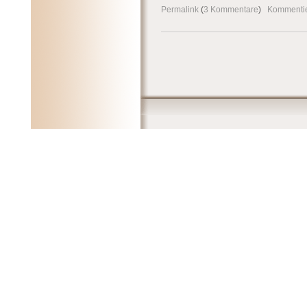
Permalink
(
3 Kommentare
)
Kommenti